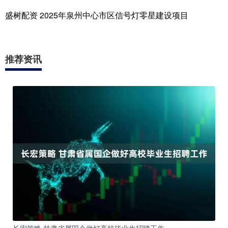
盛树配资 2025年泉州中心市区信号灯零星建设项目
推荐资讯