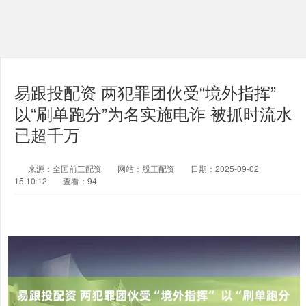
易跟投配资 两犯罪团伙受“境外指挥”
以“刷单跑分”为名实施电诈 被抓时流水
已超千万
来源：全国前三配资
网站：股王配资
日期：2025-09-02
15:10:12
查看：94