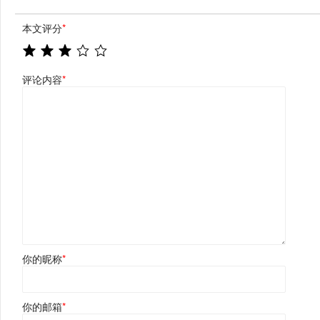
本文评分
*
评论内容
*
你的昵称
*
你的邮箱
*