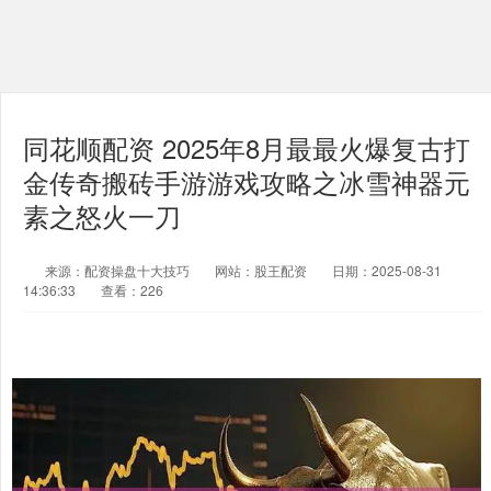
同花顺配资 2025年8月最最火爆复古打
金传奇搬砖手游游戏攻略之冰雪神器元
素之怒火一刀
来源：配资操盘十大技巧
网站：股王配资
日期：2025-08-31
14:36:33
查看：226