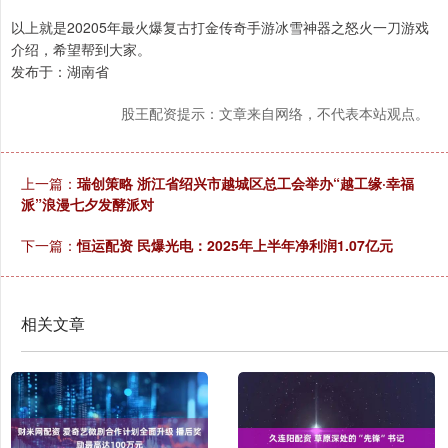
以上就是20205年最火爆复古打金传奇手游冰雪神器之怒火一刀游戏
介绍，希望帮到大家。
发布于：湖南省
股王配资提示：文章来自网络，不代表本站观点。
上一篇：
瑞创策略 浙江省绍兴市越城区总工会举办“越工缘·幸福
派”浪漫七夕发酵派对
下一篇：
恒运配资 民爆光电：2025年上半年净利润1.07亿元
相关文章