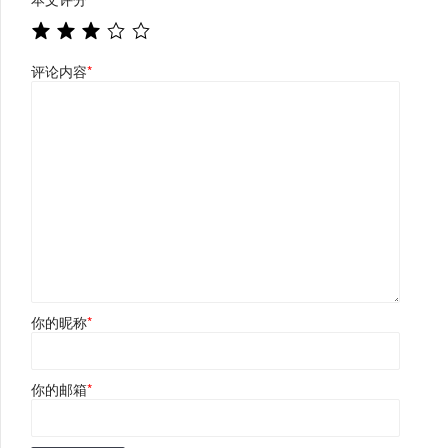
评论内容
*
你的昵称
*
你的邮箱
*