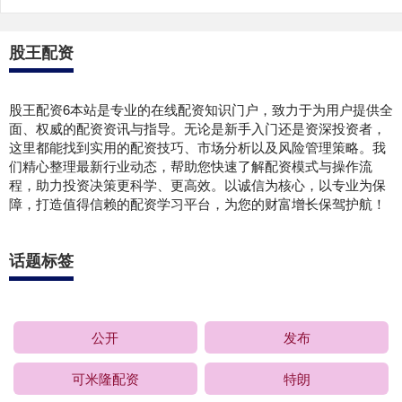
股王配资
股王配资6本站是专业的在线配资知识门户，致力于为用户提供全
面、权威的配资资讯与指导。无论是新手入门还是资深投资者，
这里都能找到实用的配资技巧、市场分析以及风险管理策略。我
们精心整理最新行业动态，帮助您快速了解配资模式与操作流
程，助力投资决策更科学、更高效。以诚信为核心，以专业为保
障，打造值得信赖的配资学习平台，为您的财富增长保驾护航！
话题标签
公开
发布
可米隆配资
特朗