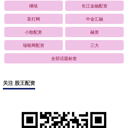
继续
长江金融配资
富灯网
中金汇融
小散配资
融资
瑞银网配资
三大
全部话题标签
关注 股王配资