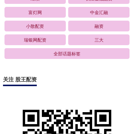
富灯网
中金汇融
小散配资
融资
瑞银网配资
三大
全部话题标签
关注 股王配资