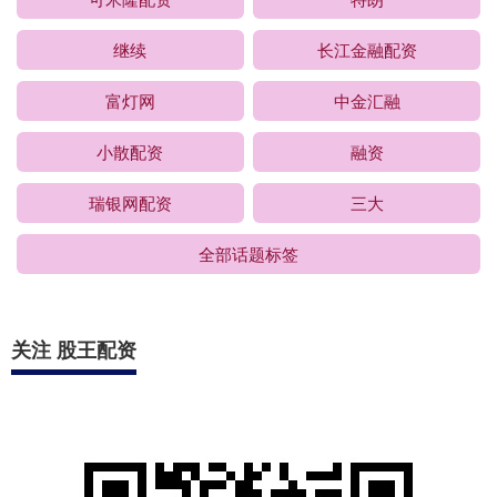
继续
长江金融配资
富灯网
中金汇融
小散配资
融资
瑞银网配资
三大
全部话题标签
关注 股王配资