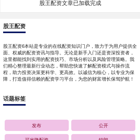
股王配资文章已加载完成
股王配资
股王配资6本站是专业的在线配资知识门户，致力于为用户提供全
面、权威的配资资讯与指导。无论是新手入门还是资深投资者，
这里都能找到实用的配资技巧、市场分析以及风险管理策略。我
们精心整理最新行业动态，帮助您快速了解配资模式与操作流
程，助力投资决策更科学、更高效。以诚信为核心，以专业为保
障，打造值得信赖的配资学习平台，为您的财富增长保驾护航！
话题标签
发布
公开
可米隆配资
特朗