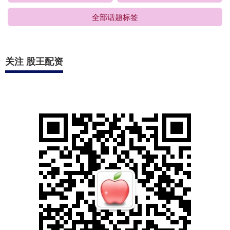
全部话题标签
关注 股王配资