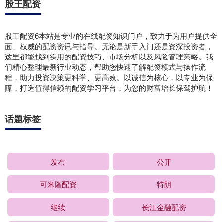
股王配资
股王配资6本站是专业的在线配资知识门户，致力于为用户提供全
面、权威的配资资讯与指导。无论是新手入门还是资深投资者，
这里都能找到实用的配资技巧、市场分析以及风险管理策略。我
们精心整理最新行业动态，帮助您快速了解配资模式与操作流
程，助力投资决策更科学、更高效。以诚信为核心，以专业为保
障，打造值得信赖的配资学习平台，为您的财富增长保驾护航！
话题标签
发布
公开
可米隆配资
特朗
继续
长江金融配资