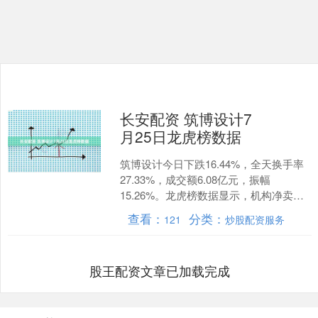
长安配资 筑博设计7
月25日龙虎榜数据
筑博设计今日下跌16.44%，全天换手率
27.33%，成交额6.08亿元，振幅
15.26%。龙虎榜数据显示，机构净卖出
657.84万元，营业部席位合计净卖出
查看：
分类：
121
炒股配资服务
44....
股王配资文章已加载完成