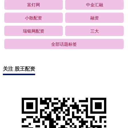
富灯网
中金汇融
小散配资
融资
瑞银网配资
三大
全部话题标签
关注 股王配资