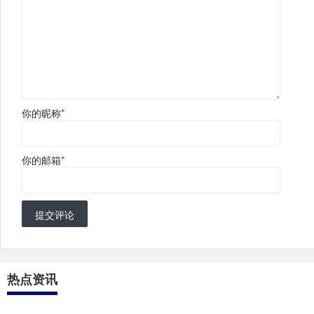
你的昵称
*
你的邮箱
*
提交评论
热点资讯