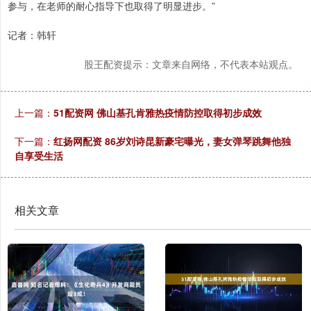
参与，在老师的耐心指导下也取得了明显进步。”
记者：韩轩
股王配资提示：文章来自网络，不代表本站观点。
上一篇：
51配资网 佛山基孔肯雅热疫情防控取得初步成效
下一篇：
红扬网配资 86岁刘诗昆新豪宅曝光，妻女弹琴跳舞他独
自享受生活
相关文章