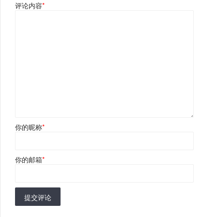
评论内容
*
你的昵称
*
你的邮箱
*
提交评论