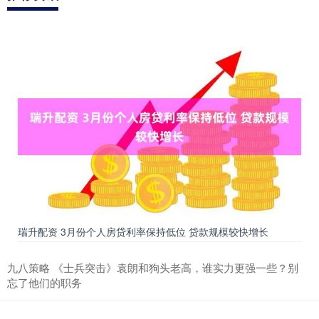
瑞升配资 3月份个人房贷利率保持低位 贷款规模较快增长
九八策略 《士兵突击》袁朗和狗头老高，谁实力更强一些？别
忘了他们的职务